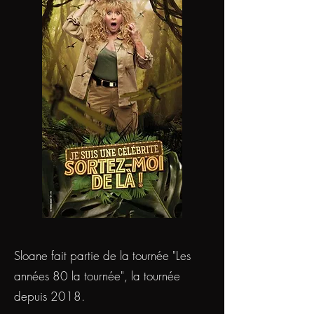
Sloane fait partie de la tournée "Les
années 80 la tournée", la tournée
depuis 2018.